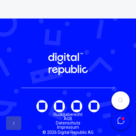
Rückgaberecht
AGB
↑
Datenschutz
Impressum
© 2026 Digital Republic AG