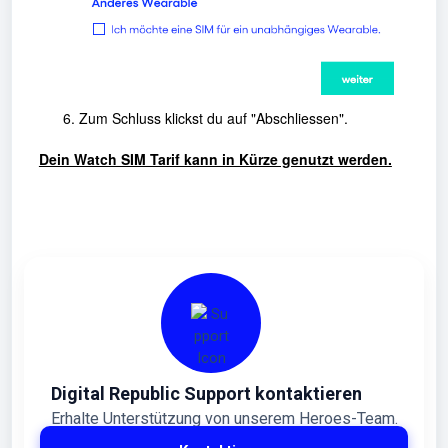
Zum Schluss klickst du auf "Abschliessen".
Dein Watch SIM Tarif kann in Kürze genutzt werden.
Digital Republic Support kontaktieren
Erhalte Unterstützung von unserem Heroes-Team.