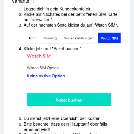
Variante 1:
Logge dich in dein Kundenkonto ein.
Klicke als Nächstes bei der betroffenen SIM-Karte
auf "verwalten".
Auf der nächsten Seite klickst du auf "Watch SIM".
Klicke jetzt auf "Paket buchen".
Du siehst jetzt eine Übersicht der Kosten.
Bitte beachte, dass dein Haupttarif ebenfalls
erneuert wird!