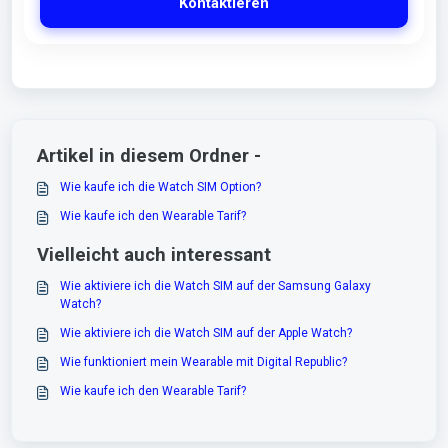
Kontaktieren
Artikel in diesem Ordner -
Wie kaufe ich die Watch SIM Option?
Wie kaufe ich den Wearable Tarif?
Vielleicht auch interessant
Wie aktiviere ich die Watch SIM auf der Samsung Galaxy
Watch?
Wie aktiviere ich die Watch SIM auf der Apple Watch?
Wie funktioniert mein Wearable mit Digital Republic?
Wie kaufe ich den Wearable Tarif?