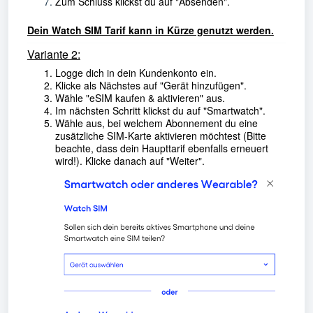
Zum Schluss klickst du auf "Absenden".
Dein Watch SIM Tarif kann in Kürze genutzt werden.
Variante 2:
Logge dich in dein Kundenkonto ein.
Klicke als Nächstes auf "Gerät hinzufügen".
Wähle "eSIM kaufen & aktivieren" aus.
Im nächsten Schritt klickst du auf "Smartwatch".
Wähle aus, bei welchem Abonnement du eine
zusätzliche SIM-Karte aktivieren möchtest (Bitte
beachte, dass dein Haupttarif ebenfalls erneuert
wird!). Klicke danach auf "Weiter".