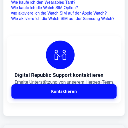
Wie kaufe ich den Wearables Tarif?
Wie kaufe ich die Watch SIM Option?
wie aktiviere ich die Watch SIM auf der Apple Watch?
Wie aktiviere ich die Watch SIM auf der Samsung Watch?
Digital Republic Support kontaktieren
Erhalte Unterstützung von unserem Heroes-Team.
Kontaktieren