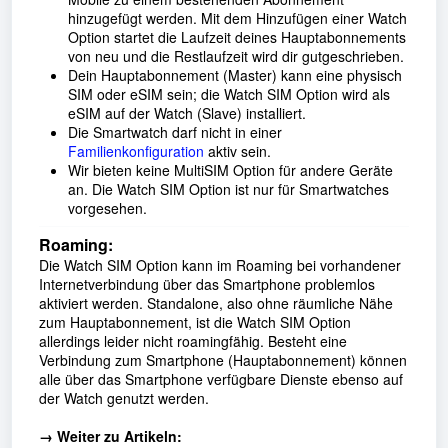
hinzugefügt werden. Mit dem Hinzufügen einer Watch
Option startet die Laufzeit deines Hauptabonnements
von neu und die Restlaufzeit wird dir gutgeschrieben.
Dein Hauptabonnement (Master) kann eine physisch
SIM oder eSIM sein; die Watch SIM Option wird als
eSIM auf der Watch (Slave) installiert.
Die Smartwatch darf nicht in einer
Familienkonfiguration
aktiv sein.
Wir bieten keine MultiSIM Option für andere Geräte
an. Die Watch SIM Option ist nur für Smartwatches
vorgesehen.
Roaming:
Die Watch SIM Option kann im Roaming bei vorhandener
Internetverbindung über das Smartphone problemlos
aktiviert werden. Standalone, also ohne räumliche Nähe
zum Hauptabonnement, ist die Watch SIM Option
allerdings leider nicht roamingfähig. Besteht eine
Verbindung zum Smartphone (Hauptabonnement) können
alle über das Smartphone verfügbare Dienste ebenso auf
der Watch genutzt werden.
→ Weiter zu Artikeln: