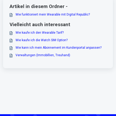
Artikel in diesem Ordner -
Wie funktioniert mein Wearable mit Digital Republic?
Vielleicht auch interessant
Wie kaufe ich den Wearable Tarif?
Wie kaufe ich die Watch SIM Option?
Wie kann ich mein Abonnement im Kundenportal anpassen?
Verwaltungen (Immobillien, Treuhand)