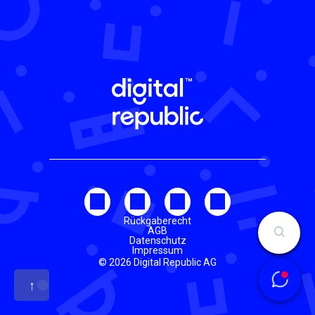
Rückgaberecht
AGB
Datenschutz
Impressum
© 2026 Digital Republic AG
↑