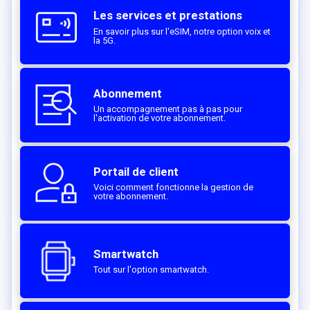
Les services et prestations
En savoir plus sur l'eSIM, notre option voix et
la 5G.
Abonnement
Un accompagnement pas à pas pour
l'activation de votre abonnement.
Portail de client
Voici comment fonctionne la gestion de
votre abonnement.
Smartwatch
Tout sur l'option smartwatch.‎‎