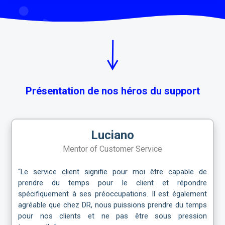
Présentation de nos héros du support
Luciano
Mentor of Customer Service
“Le service client signifie pour moi être capable de
prendre du temps pour le client et répondre
spécifiquement à ses préoccupations. Il est également
agréable que chez DR, nous puissions prendre du temps
pour nos clients et ne pas être sous pression