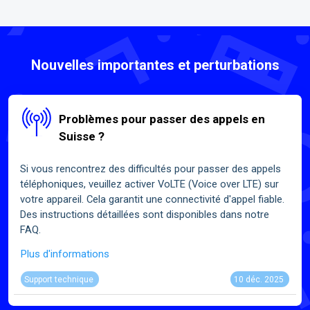
Nouvelles importantes et perturbations
Problèmes pour passer des appels en
Suisse ?
Si vous rencontrez des difficultés pour passer des appels
téléphoniques, veuillez activer VoLTE (Voice over LTE) sur
votre appareil. Cela garantit une connectivité d'appel fiable.
Des instructions détaillées sont disponibles dans notre
FAQ.
Plus d'informations
Support technique
10 déc. 2025