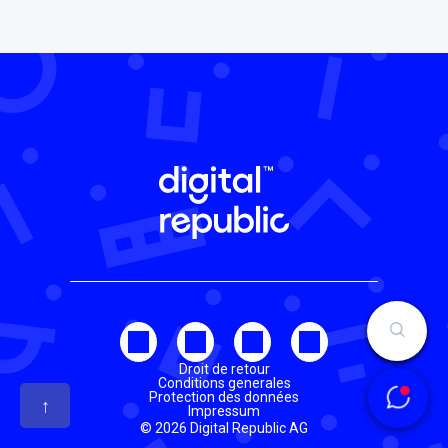
Droit de retour
Conditions generales
Protection des données
↑
Impressum
© 2026 Digital Republic AG