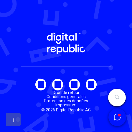
Droit de retour
Conditions generales
Protection des données
Impressum
© 2026 Digital Republic AG
↑