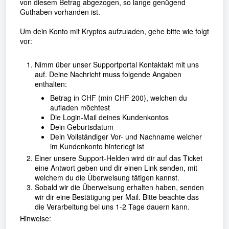
von diesem Betrag abgezogen, so lange genügend
Guthaben vorhanden ist.
Um dein Konto mit Kryptos aufzuladen, gehe bitte wie folgt
vor:
Nimm über unser Supportportal Kontaktakt mit uns
auf. Deine Nachricht muss folgende Angaben
enthalten:
Betrag in CHF (min CHF 200), welchen du
aufladen möchtest
Die Login-Mail deines Kundenkontos
Dein Geburtsdatum
Dein Vollständiger Vor- und Nachname welcher
im Kundenkonto hinterlegt ist
Einer unsere Support-Helden wird dir auf das Ticket
eine Antwort geben und dir einen Link senden, mit
welchem du die Überweisung tätigen kannst.
Sobald wir die Überweisung erhalten haben, senden
wir dir eine Bestätigung per Mail. Bitte beachte das
die Verarbeitung bei uns 1-2 Tage dauern kann.
Hinweise: