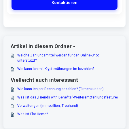
Kontaktieren
Artikel in diesem Ordner -
Welche Zahlungsmittel werden für den Online-Shop
unterstützt?
Wie kann ich mit Kryptowährungen im bezahlen?
Vielleicht auch interessant
Wie kann ich per Rechnung bezahlen? (Firmenkunden)
Was ist das „Friends with Benefits“-Weiterempfehlungsfeature?
Verwaltungen (Immobillien, Treuhand)
Was ist Flat Home?