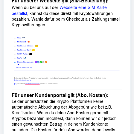
Für unserer Webseite gilt (SIM-Bestellung):
Wenn du bei uns auf der
Webseite eine SIM-Karte
bestellst
, kannst du diese direkt mit Kryptowährungen
bezahlen.
Wähle dafür beim Checkout als Zahlungsmittel
Kryptowährungen.
Für unser Kundenportal gilt (Abo. Kosten):
Leider unterstützen die Krypto-Plattformen keine
automatische Abbuchung der Abogebühr wie bei z.B.
Kreditkarten. Wenn du deine Abo-Kosten gerne mit
Kryptos bezahlen möchtest, dann können wir dir jedoch
einen gewünschten Betrag in deinem Kundenkonto
aufladen. Die Kosten für dein Abo werden dann jeweils