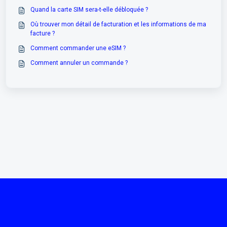
Quand la carte SIM sera-t-elle débloquée ?
Où trouver mon détail de facturation et les informations de ma
facture ?
Comment commander une eSIM ?
Comment annuler un commande ?