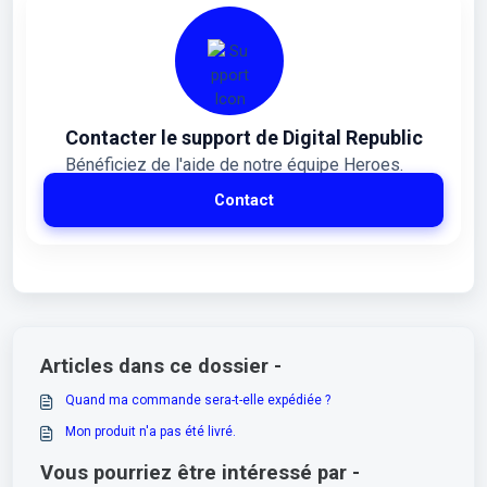
Contacter le support de Digital Republic
Bénéficiez de l'aide de notre équipe Heroes.
Contact
Articles dans ce dossier -
Quand ma commande sera-t-elle expédiée ?
Mon produit n'a pas été livré.
Vous pourriez être intéressé par -