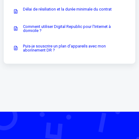
Délai de résiliation et la durée minimale du contrat
Comment utiliser Digital Republic pour l'Internet à
domicile ?
Puis-je souscrire un plan d'appareils avec mon
abonnement DR ?