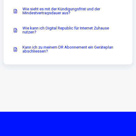
Wie sieht es mit der Kündigungsfrist und der
Mindestvertragsdauer aus?
Wie kann ich Digital Republic für Internet Zuhause
nutzen?
Kann ich zu meinem DR Abonnement ein Geräteplan
abschliessen?