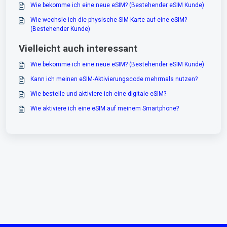
Wie bekomme ich eine neue eSIM? (Bestehender eSIM Kunde)
Wie wechsle ich die physische SIM-Karte auf eine eSIM?
(Bestehender Kunde)
Vielleicht auch interessant
Wie bekomme ich eine neue eSIM? (Bestehender eSIM Kunde)
Kann ich meinen eSIM-Aktivierungscode mehrmals nutzen?
Wie bestelle und aktiviere ich eine digitale eSIM?
Wie aktiviere ich eine eSIM auf meinem Smartphone?