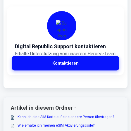
Digital Republic Support kontaktieren
Erhalte Unterstützung von unserem Heroes-Team.
Kontaktieren
Artikel in diesem Ordner -
Kann ich eine SIM-Karte auf eine andere Person übertragen?
Wie erhalte ich meinen eSIM Aktivierungscode?