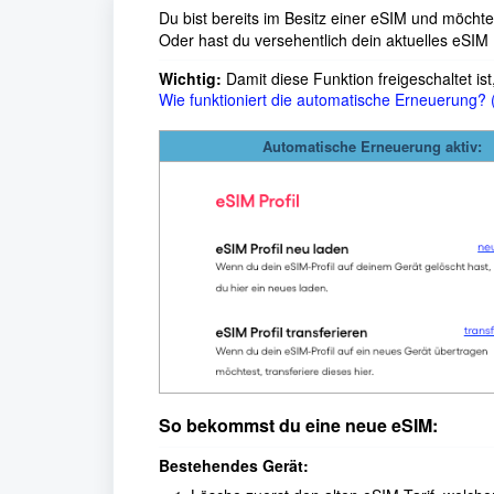
Du bist bereits im Besitz einer eSIM und möcht
Oder hast du versehentlich dein aktuelles eSIM 
Wichtig:
Damit diese Funktion freigeschaltet is
Wie funktioniert die automatische Erneuerung? (
Automatische Erneuerung aktiv:
So bekommst du eine neue eSIM:
Bestehendes Gerät: