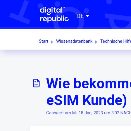
DE
Start
Wissensdatenbank
Technische Hilf
Wie bekomme 
eSIM Kunde)
Geändert am Mi, 18 Jan, 2023 um 3:02 NA