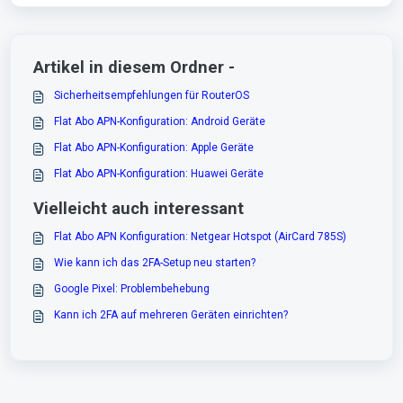
Artikel in diesem Ordner -
Sicherheitsempfehlungen für RouterOS
Flat Abo APN-Konfiguration: Android Geräte
Flat Abo APN-Konfiguration: Apple Geräte
Flat Abo APN-Konfiguration: Huawei Geräte
Vielleicht auch interessant
Flat Abo APN Konfiguration: Netgear Hotspot (AirCard 785S)
Wie kann ich das 2FA-Setup neu starten?
Google Pixel: Problembehebung
Kann ich 2FA auf mehreren Geräten einrichten?