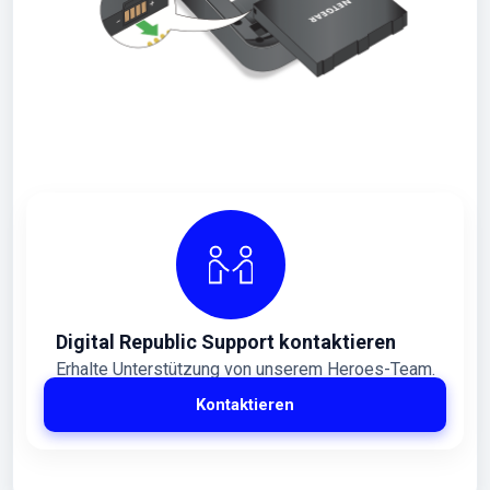
Digital Republic Support kontaktieren
Erhalte Unterstützung von unserem Heroes-Team.
Kontaktieren