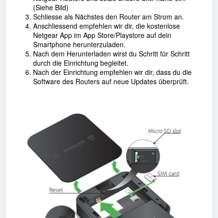
(Siehe Bild)
Schliesse als Nächstes den Router am Strom an.
Anschliessend empfehlen wir dir, die kostenlose
Netgear App im App Store/Playstore auf dein
Smartphone herunterzuladen.
Nach dem Herunterladen wirst du Schritt für Schritt
durch die Einrichtung begleitet.
Nach der Einrichtung empfehlen wir dir, dass du die
Software des Routers auf neue Updates überprüft.