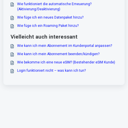
Wie funktioniert die automatische Erneuerung?
(Aktivierung/Deaktivierung)
Wie füge ich ein neues Datenpaket hinzu?
Wie füge ich ein Roaming Paket hinzu?
Vielleicht auch interessant
Wie kann ich mein Abonnement im Kundenportal anpassen?
Wie kann ich mein Abonnement beenden/kündigen?
Wie bekomme ich eine neue eSIM? (Bestehender eSIM Kunde)
Login funktioniert nicht – was kann ich tun?