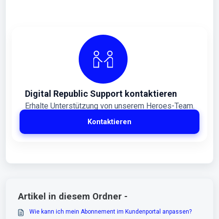
Digital Republic Support kontaktieren
Erhalte Unterstützung von unserem Heroes-Team.
Kontaktieren
Artikel in diesem Ordner -
Wie kann ich mein Abonnement im Kundenportal anpassen?