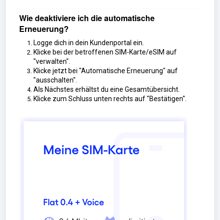
Wie deaktiviere ich die automatische
Erneuerung?
Logge dich in dein Kundenportal ein.
Klicke bei der betroffenen SIM-Karte/eSIM auf
"verwalten".
Klicke jetzt bei "Automatische Erneuerung" auf
"ausschalten".
Als Nächstes erhältst du eine Gesamtübersicht.
Klicke zum Schluss unten rechts auf "Bestätigen".