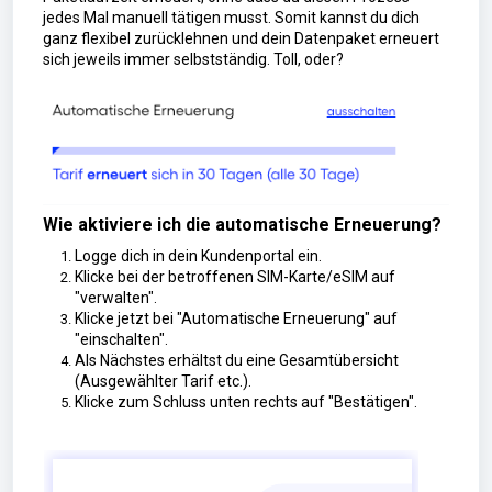
jedes Mal manuell tätigen musst. Somit kannst du dich
ganz flexibel zurücklehnen und dein Datenpaket erneuert
sich jeweils immer selbstständig. Toll, oder?
Wie aktiviere ich die automatische Erneuerung?
Logge dich in dein Kundenportal ein.
Klicke bei der betroffenen SIM-Karte/eSIM auf
"verwalten".
Klicke jetzt bei "Automatische Erneuerung" auf
"einschalten".
Als Nächstes erhältst du eine Gesamtübersicht
(Ausgewählter Tarif etc.).
Klicke zum Schluss unten rechts auf "Bestätigen".