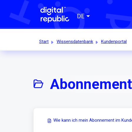
DE
Start
Wissensdatenbank
Kundenportal
Abonnement 
Wie kann ich mein Abonnement im Kund