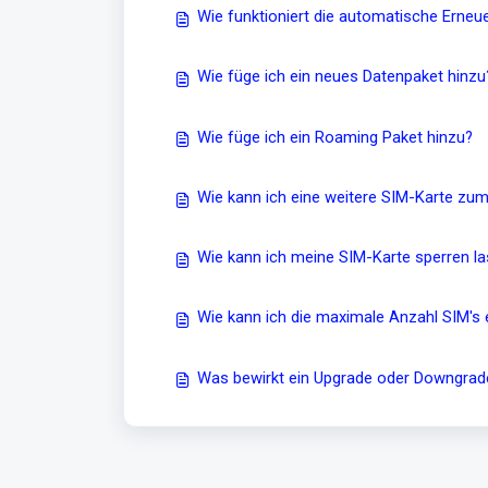
Wie funktioniert die automatische Erneue
Wie füge ich ein neues Datenpaket hinzu
Wie füge ich ein Roaming Paket hinzu?
Wie kann ich eine weitere SIM-Karte zu
Wie kann ich meine SIM-Karte sperren l
Wie kann ich die maximale Anzahl SIM's
Was bewirkt ein Upgrade oder Downgra