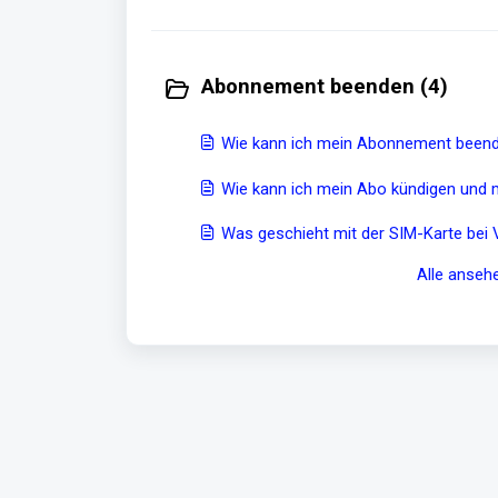
Abonnement beenden (4)
Wie kann ich mein Abonnement been
Wie kann ich mein Abo kündigen und
Was geschieht mit der SIM-Karte bei
Alle anseh