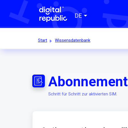
DE
Start
Wissensdatenbank
Abonnement 
Schritt für Schritt zur aktivierten SIM.‎