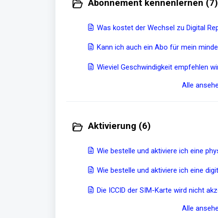
Abonnement kennenlernen (7)
Was kostet der Wechsel zu Digital Rep
Kann ich auch ein Abo für mein minde
Wieviel Geschwindigkeit empfehlen w
Alle anseh
Aktivierung (6)
Wie bestelle und aktiviere ich eine ph
Wie bestelle und aktiviere ich eine dig
Die ICCID der SIM-Karte wi
Alle anseh