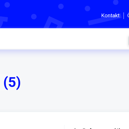
Zum hauptsächlichen Inhalt gehe
Kontakt
(5)