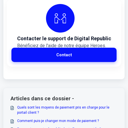
Contacter le support de Digital Republic
Bénéficiez de l'aide de notre équipe Heroes.
Contact
Articles dans ce dossier -
Quels sont les moyens de paiement pris en charge pour le
portail client ?
Comment puis-je changer mon mode de paiement ?