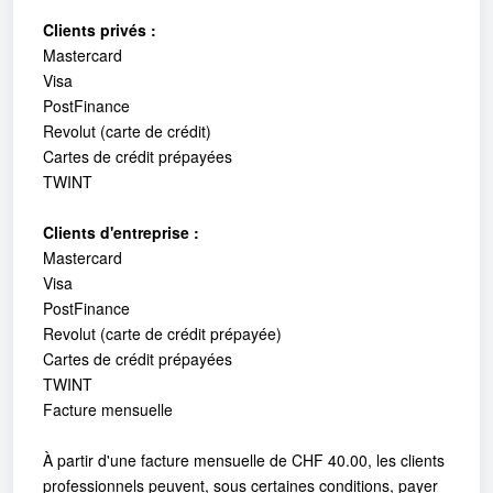
Clients privés :
Mastercard
Visa
PostFinance
Revolut (carte de crédit)
Cartes de crédit prépayées
TWINT
Clients d'entreprise :
Mastercard
Visa
PostFinance
Revolut (carte de crédit prépayée)
Cartes de crédit prépayées
TWINT
Facture mensuelle
À partir d'une facture mensuelle de CHF 40.00, les clients
professionnels peuvent, sous certaines conditions, payer