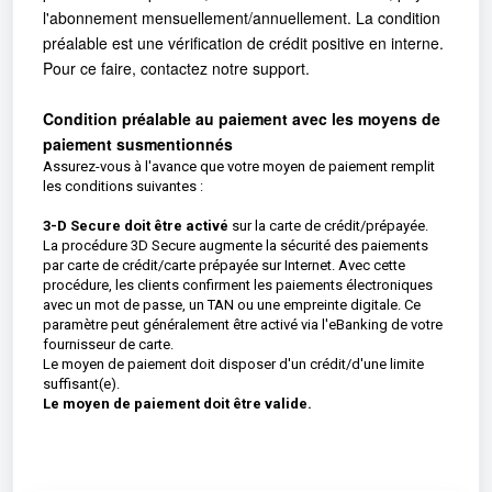
l'abonnement mensuellement/annuellement. La condition
préalable est une vérification de crédit positive en interne.
Pour ce faire, contactez notre support.
Condition préalable au paiement avec les moyens de
paiement susmentionnés
Assurez-vous à l'avance que votre moyen de paiement remplit
les conditions suivantes :
3-D Secure doit être activé
sur la carte de crédit/prépayée.
La procédure 3D Secure augmente la sécurité des paiements
par carte de crédit/carte prépayée sur Internet. Avec cette
procédure, les clients confirment les paiements électroniques
avec un mot de passe, un TAN ou une empreinte digitale. Ce
paramètre peut généralement être activé via l'eBanking de votre
fournisseur de carte.
Le moyen de paiement doit disposer d'un crédit/d'une limite
suffisant(e).
Le moyen de paiement doit être valide.