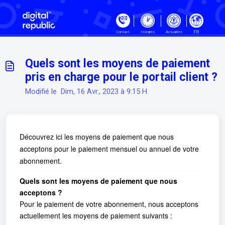
Passer au contenu principal
FR
Contact
Horaires
Actualités
Quels sont les moyens de paiement
pris en charge pour le portail client ?
Modifié le Dim, 16 Avr., 2023 à 9:15 H
Découvrez ici les moyens de paiement que nous
acceptons pour le paiement mensuel ou annuel de votre
abonnement.
Quels sont les moyens de paiement que nous
acceptons ?
Pour le paiement de votre abonnement, nous acceptons
actuellement les moyens de paiement suivants :