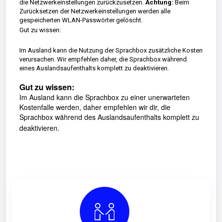
die Netzwerk­einstellungen zurückzusetzen.
Achtung:
Beim
Zurücksetzen der Netzwerkeinstellungen werden alle
gespeicherten WLAN-Passwörter gelöscht.
Gut zu wissen:
Im Ausland kann die Nutzung der Sprachbox zusätzliche Kosten
verursachen. Wir empfehlen daher, die Sprachbox während
eines Auslandsaufenthalts komplett zu deaktivieren.
Gut zu wissen:
Im Ausland kann die Sprachbox zu einer unerwarteten
Kostenfalle werden, daher empfehlen wir dir, die
Sprachbox während des Auslandsaufenthalts komplett zu
deaktivieren.