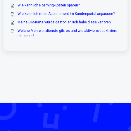
Wie kann ich Roaming-Kosten sparen?
Wie kann ich mein Abonnement im Kundenportal anpassen?
Meine SIM-Karte wurde gestohlen/Ich habe diese verloren
Welche Mehrwertdienste gibt es und wie aktiviere/deaktiviere
ich diese?