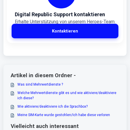
Digital Republic Support kontaktieren
Erhalte Unterstützung von unserem Heroes-Team.
Kontaktieren
Artikel in diesem Ordner -
Was sind Mehrwertdienste ?
Welche Mehrwertdienste gibt es und wie aktiviere/deaktiviere
ich diese?
Wie aktiviere/deaktiviere ich die Sprachbox?
Meine SIM-Karte wurde gestohlen/Ich habe diese verloren
Vielleicht auch interessant