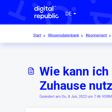
DE
Start
Wissensdatenbank
Abonnement
Wie kann ich 
Zuhause nut
Geändert am Do, 8 Jun, 2023 um 7:46 VOR