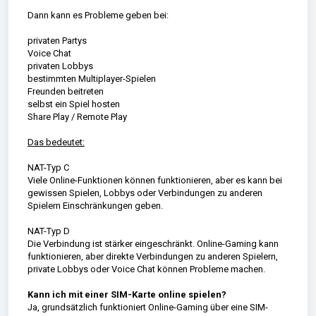
Dann kann es Probleme geben bei:
privaten Partys
Voice Chat
privaten Lobbys
bestimmten Multiplayer-Spielen
Freunden beitreten
selbst ein Spiel hosten
Share Play / Remote Play
Das bedeutet:
NAT-Typ C
Viele Online-Funktionen können funktionieren, aber es kann bei
gewissen Spielen, Lobbys oder Verbindungen zu anderen
Spielern Einschränkungen geben.
NAT-Typ D
Die Verbindung ist stärker eingeschränkt. Online-Gaming kann
funktionieren, aber direkte Verbindungen zu anderen Spielern,
private Lobbys oder Voice Chat können Probleme machen.
Kann ich mit einer SIM-Karte online spielen?
Ja, grundsätzlich funktioniert Online-Gaming über eine SIM-