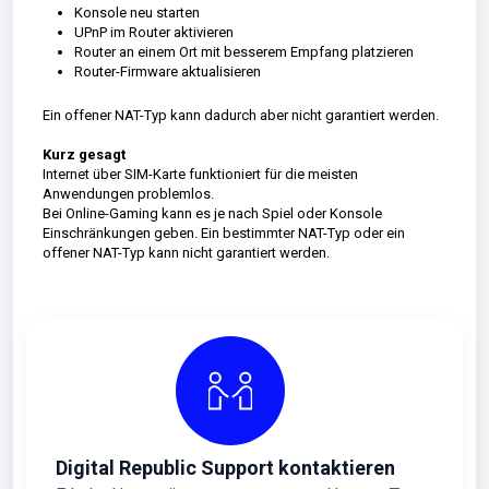
Konsole neu starten
UPnP im Router aktivieren
Router an einem Ort mit besserem Empfang platzieren
Router-Firmware aktualisieren
Ein offener NAT-Typ kann dadurch aber nicht garantiert werden.
Kurz gesagt
Internet über SIM-Karte funktioniert für die meisten
Anwendungen problemlos.
Bei Online-Gaming kann es je nach Spiel oder Konsole
Einschränkungen geben. Ein bestimmter NAT-Typ oder ein
offener NAT-Typ kann nicht garantiert werden.
Digital Republic Support kontaktieren