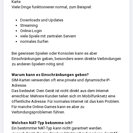
Karte.
Viele Dinge funktionieren normal, zum Beispiel:
Downloads und Updates
Streaming
Online-Login
viele Spiele mit zentralen Servern
normales Surfen
Bei gewissen Spielen oder Konsolen kann es aber
Einschränkungen geben, besonders wenn direkte Verbindungen
zu anderen Spielern nötig sind.
Warum kann es Einschränkungen geben?
SIM-Karten verwenden oft eine private und dynamische IP-
Adresse.
Das bedeutet: Dein Gerät ist nicht direkt aus dem Internet
erreichbar. Mehrere Kunden teilen sich im Mobilfunknetz eine
öffentliche Adresse. Für normales Internet ist das kein Problem.
Für manche Online-Games kann es aber zu
Verbindungsproblemen führen.
Welchen NAT-Typ bekomme ich?
Ein bestimmter NAT-Typ kann nicht garantiert werden.