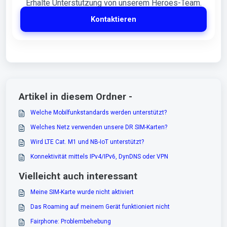
Erhalte Unterstützung von unserem Heroes-Team.
Kontaktieren
Artikel in diesem Ordner -
Welche Mobilfunkstandards werden unterstützt?
Welches Netz verwenden unsere DR SIM-Karten?
Wird LTE Cat. M1 und NB-IoT unterstützt?
Konnektivität mittels IPv4/IPv6, DynDNS oder VPN
Vielleicht auch interessant
Meine SIM-Karte wurde nicht aktiviert
Das Roaming auf meinem Gerät funktioniert nicht
Fairphone: Problembehebung