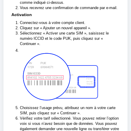
comme indiqué ci-dessus.
Vous recevrez une confirmation de commande par e-mail.
Activation
Connectez-vous à votre compte client.
Cliquez sur « Ajouter un nouvel appareil ».
Sélectionnez « Activer une carte SIM », saisissez le
numéro ICCID et le code PUK, puis cliquez sur «
Continuer ».
Choisissez l’usage prévu, attribuez un nom à votre carte
SIM, puis cliquez sur « Continuer ».
Vérifiez votre tarif sélectionné. Vous pouvez retirer l’option
voix si vous n’avez besoin que de données. Vous pouvez
également demander une nouvelle ligne ou transférer votre