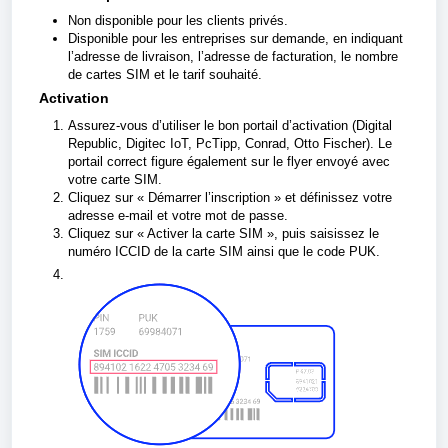
Non disponible pour les clients privés.
Disponible pour les entreprises sur demande, en indiquant
l’adresse de livraison, l’adresse de facturation, le nombre
de cartes SIM et le tarif souhaité.
Activation
Assurez-vous d’utiliser le bon portail d’activation (Digital
Republic, Digitec IoT, PcTipp, Conrad, Otto Fischer). Le
portail correct figure également sur le flyer envoyé avec
votre carte SIM.
Cliquez sur « Démarrer l’inscription » et définissez votre
adresse e-mail et votre mot de passe.
Cliquez sur « Activer la carte SIM », puis saisissez le
numéro ICCID de la carte SIM ainsi que le code PUK.