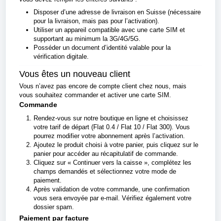
Disposer d’une adresse de livraison en Suisse (nécessaire
pour la livraison, mais pas pour l’activation).
Utiliser un appareil compatible avec une carte SIM et
supportant au minimum la 3G/4G/5G.
Posséder un document d’identité valable pour la
vérification digitale.
Vous êtes un nouveau client
Vous n’avez pas encore de compte client chez nous, mais
vous souhaitez commander et activer une carte SIM.
Commande
Rendez-vous sur notre boutique en ligne et choisissez
votre tarif de départ (Flat 0.4 / Flat 10 / Flat 300). Vous
pourrez modifier votre abonnement après l’activation.
Ajoutez le produit choisi à votre panier, puis cliquez sur le
panier pour accéder au récapitulatif de commande.
Cliquez sur « Continuer vers la caisse », complétez les
champs demandés et sélectionnez votre mode de
paiement.
Après validation de votre commande, une confirmation
vous sera envoyée par e-mail. Vérifiez également votre
dossier spam.
Paiement par facture