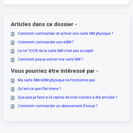
Articles dans ce dossier -
Comment commander et activer une carte SIM physique ?
Comment commander une eSIM ?
Le no° ICCID de la carte SIM n'est pas accepté
Comment puis-je activer ma carte SIM ?
Vous pourriez être intéressé par -
Ma carte SIM/eSIM physique ne fonctionne pas
Qu'est-ce que Flat Home ?
Que puis-je faire si la reprise de mon numéro a été annulée ?
Comment commander un abonnement d'essai ?