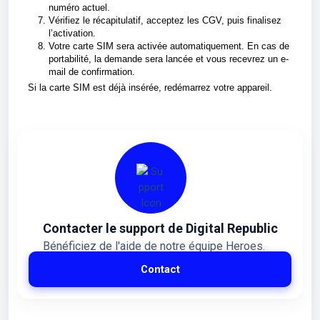
numéro actuel.
Vérifiez le récapitulatif, acceptez les CGV, puis finalisez
l’activation.
Votre carte SIM sera activée automatiquement. En cas de
portabilité, la demande sera lancée et vous recevrez un e-
mail de confirmation.
Si la carte SIM est déjà insérée, redémarrez votre appareil.
Contacter le support de Digital Republic
Bénéficiez de l'aide de notre équipe Heroes.
Contact