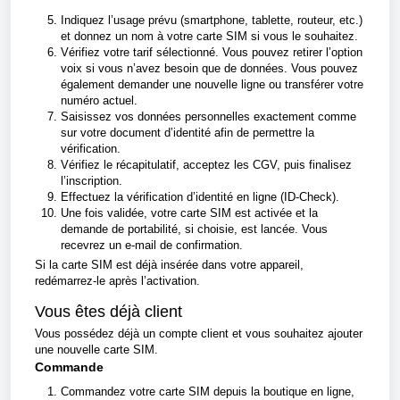
Indiquez l’usage prévu (smartphone, tablette, routeur, etc.)
et donnez un nom à votre carte SIM si vous le souhaitez.
Vérifiez votre tarif sélectionné. Vous pouvez retirer l’option
voix si vous n’avez besoin que de données. Vous pouvez
également demander une nouvelle ligne ou transférer votre
numéro actuel.
Saisissez vos données personnelles exactement comme
sur votre document d’identité afin de permettre la
vérification.
Vérifiez le récapitulatif, acceptez les CGV, puis finalisez
l’inscription.
Effectuez la vérification d’identité en ligne (ID-Check).
Une fois validée, votre carte SIM est activée et la
demande de portabilité, si choisie, est lancée. Vous
recevrez un e-mail de confirmation.
Si la carte SIM est déjà insérée dans votre appareil,
redémarrez-le après l’activation.
Vous êtes déjà client
Vous possédez déjà un compte client et vous souhaitez ajouter
une nouvelle carte SIM.
Commande
Commandez votre carte SIM depuis la boutique en ligne,