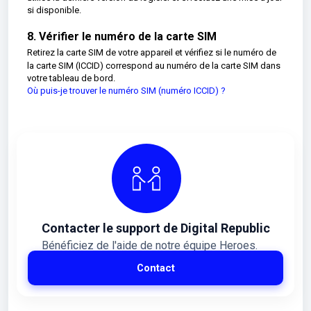
si disponible.
8. Vérifier le numéro de la carte SIM
Retirez la carte SIM de votre appareil et vérifiez si le numéro de
la carte SIM (ICCID) correspond au numéro de la carte SIM dans
votre tableau de bord.
Où puis-je trouver le numéro SIM (numéro ICCID) ?
Contacter le support de Digital Republic
Bénéficiez de l'aide de notre équipe Heroes.
Contact