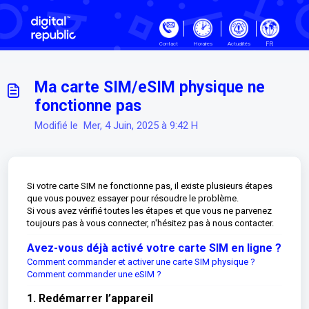
Passer au contenu principal
FR
Contact
Horaires
Actualités
Ma carte SIM/eSIM physique ne
fonctionne pas
Modifié le Mer, 4 Juin, 2025 à 9:42 H
Si votre carte SIM ne fonctionne pas, il existe plusieurs étapes
que vous pouvez essayer pour résoudre le problème.
Si vous avez vérifié toutes les étapes et que vous ne parvenez
toujours pas à vous connecter, n'hésitez pas à nous contacter.
Avez-vous déjà activé votre carte SIM en ligne ?
Comment commander et activer une carte SIM physique ?
Comment commander une eSIM ?
1. Redémarrer l’appareil