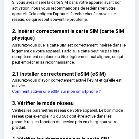
Si vous avez inséré la carte SIM dans votre appareil avant son
activation, nous vous recommandons de redémarrer votre
appareil. Cela obligera l’appareil à rechercher à nouveau le
réseau, ce qui résout souvent le problème.
2. Insérer correctement la carte SIM (carte SIM
physique)
Assurez-vous que la carte SIM est correctement insérée dans le
logement de votre appareil. Parfois, la carte peut ne pas être
complètement en place ou être légèrement mal alignée, ce qui
peut empêcher sa reconnaissance.
2.1 Installer correctement l’eSIM (eSIM)
Assurez-vous d’avoir correctement activé l’eSIM et qu’elle est
activée.
Comment activer une eSIM sur mon smartphone ?
3. Vérifier le mode réseau
Vérifiez les paramètres réseau de votre appareil. Le bon mode
réseau (par exemple, 4G ou 5G) doit être activé dans les
paramètres, en fonction du service pris en charge par votre
produit.