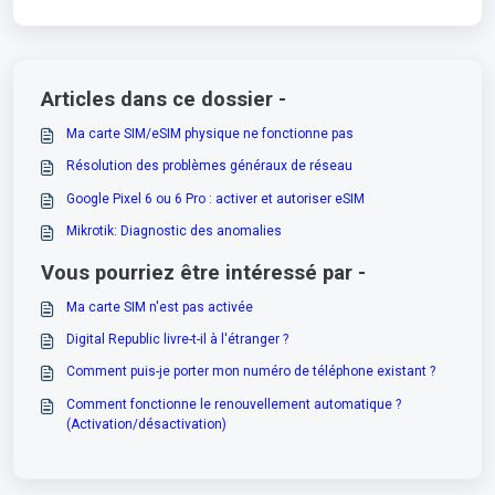
Articles dans ce dossier -
Ma carte SIM/eSIM physique ne fonctionne pas
Résolution des problèmes généraux de réseau
Google Pixel 6 ou 6 Pro : activer et autoriser eSIM
Mikrotik: Diagnostic des anomalies
Vous pourriez être intéressé par -
Ma carte SIM n'est pas activée
Digital Republic livre-t-il à l'étranger ?
Comment puis-je porter mon numéro de téléphone existant ?
Comment fonctionne le renouvellement automatique ?
(Activation/désactivation)