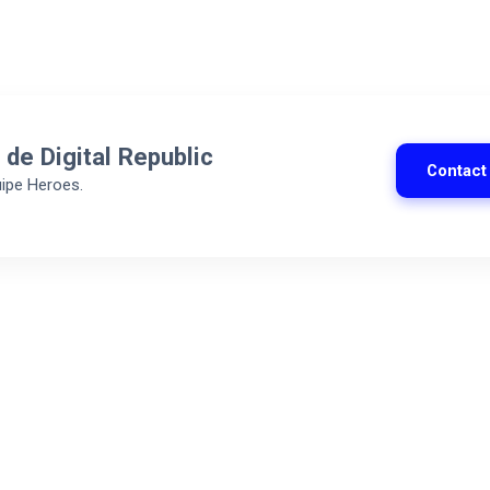
 de Digital Republic
Contact
uipe Heroes.