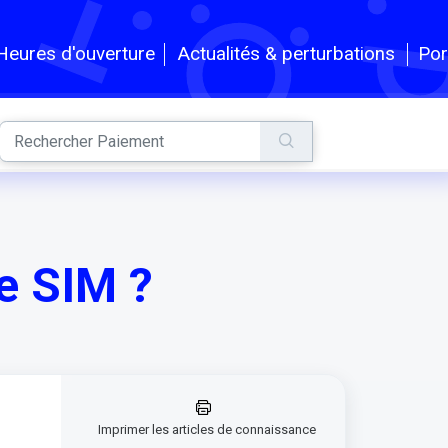
Por
Heures d'ouverture
Actualités & perturbations
e SIM ?
Imprimer les articles de connaissance