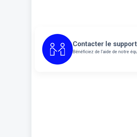
Contacter le support
Bénéficiez de l'aide de notre éq