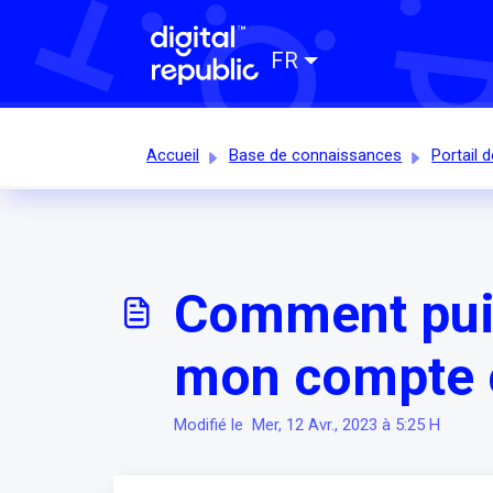
FR
Accueil
Base de connaissances
Portail d
Comment puis
mon compte c
Modifié le Mer, 12 Avr., 2023 à 5:25 H