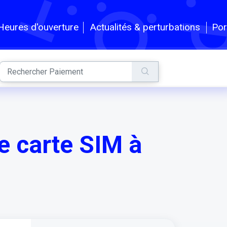
Por
Heures d'ouverture
Actualités & perturbations
e carte SIM à