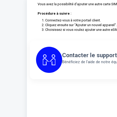
Vous avez la possibilité d'ajouter une autre carte SI
Procédure à suivre :
Connectez-vous à votre portail client.
Cliquez ensuite sur "Ajouter un nouvel appareil".
Choisissez si vous voulez ajouter une autre eSI
Contacter le support
Bénéficiez de l'aide de notre éq