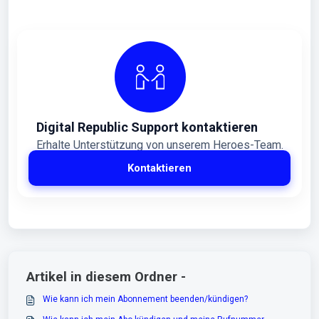
Digital Republic Support kontaktieren
Erhalte Unterstützung von unserem Heroes-Team.
Kontaktieren
Artikel in diesem Ordner -
Wie kann ich mein Abonnement beenden/kündigen?