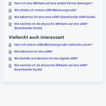
Kann ich eine SIM-Karte auf eine andere Person übertragen?
Wie erhalte ich meinen eSIM Aktivierungscode?
Wie bekomme ich eine neue eSIM? (Bestehender eSIM Kunde)
Wie wechsle ich die physische SIM-Karte auf eine eSIM?
(Bestehender Kunde)
Vielleicht auch interessant
Kann ich meinen eSIM-Aktivierungscode mehrmals nutzen?
Wie bekomme ich eine eSIM?
Wie bestelle und aktiviere ich eine digitale eSIM?
Wie wechsle ich die physische SIM-Karte auf eine eSIM?
(Bestehender Kunde)