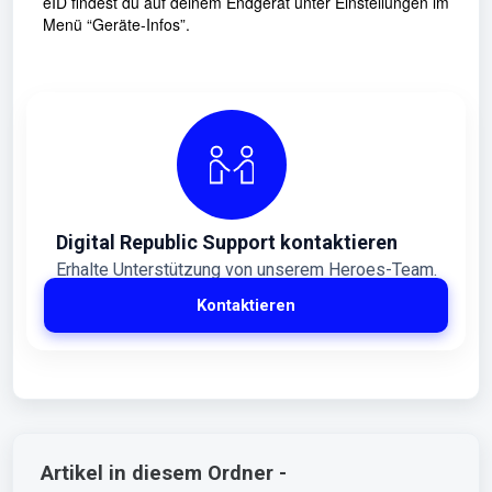
eID findest du auf deinem Endgerät unter Einstellungen im
Menü “Geräte-Infos”.
Digital Republic Support kontaktieren
Erhalte Unterstützung von unserem Heroes-Team.
Kontaktieren
Artikel in diesem Ordner -