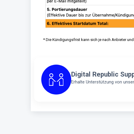
* Die Kündigungsfrist kann sich je nach Anbieter un
Digital Republic Sup
Erhalte Unterstützung von uns