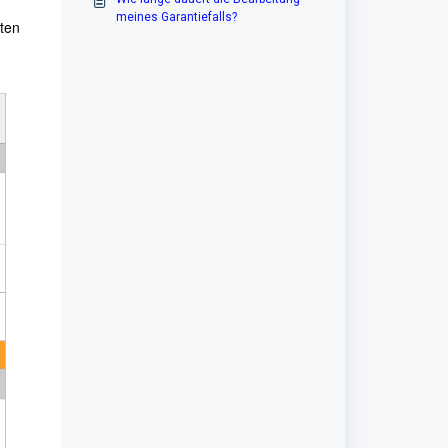
meines Garantiefalls?
ten