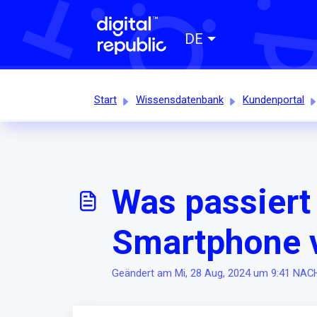
DE
Start
Wissensdatenbank
Kundenportal
Was passiert
Smartphone v
Geändert am Mi, 28 Aug, 2024 um 9:41 N