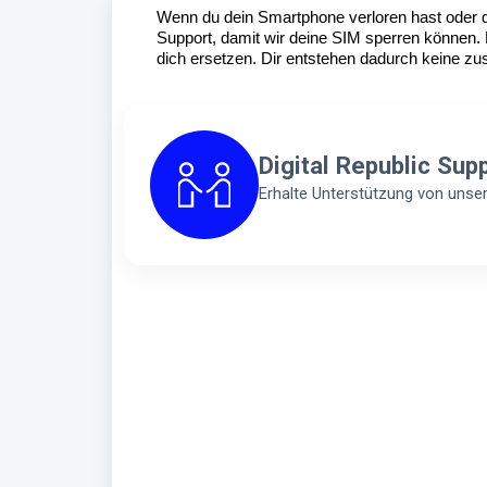
Wenn du dein Smartphone verloren hast oder 
Support, damit wir deine SIM sperren können. 
dich ersetzen. Dir entstehen dadurch keine zu
Digital Republic Sup
Erhalte Unterstützung von uns