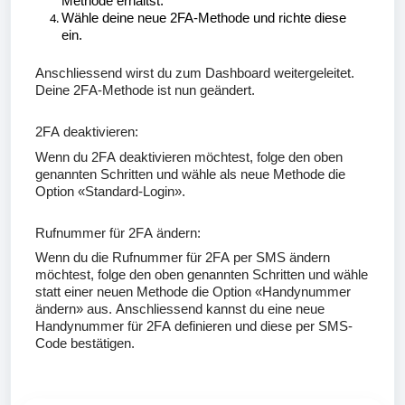
Methode erhältst.
Wähle deine neue 2FA-Methode und richte diese
ein.
Anschliessend wirst du zum Dashboard weitergeleitet.
Deine 2FA-Methode ist nun geändert.
2FA deaktivieren:
Wenn du 2FA deaktivieren möchtest, folge den oben
genannten Schritten und wähle als neue Methode die
Option «Standard-Login».
Rufnummer für 2FA ändern:
Wenn du die Rufnummer für 2FA per SMS ändern
möchtest, folge den oben genannten Schritten und wähle
statt einer neuen Methode die Option «Handynummer
ändern» aus. Anschliessend kannst du eine neue
Handynummer für 2FA definieren und diese per SMS-
Code bestätigen.