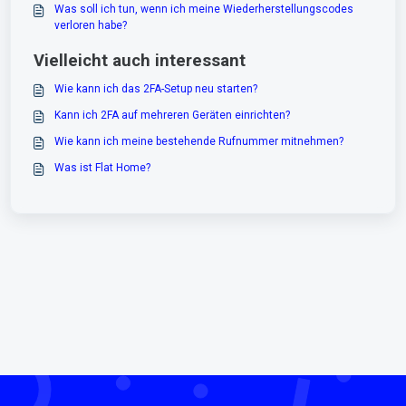
Was soll ich tun, wenn ich meine Wiederherstellungscodes
verloren habe?
Vielleicht auch interessant
Wie kann ich das 2FA-Setup neu starten?
Kann ich 2FA auf mehreren Geräten einrichten?
Wie kann ich meine bestehende Rufnummer mitnehmen?
Was ist Flat Home?