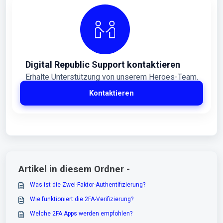
Digital Republic Support kontaktieren
Erhalte Unterstützung von unserem Heroes-Team.
Kontaktieren
Artikel in diesem Ordner -
Was ist die Zwei-Faktor-Authentifizierung?
Wie funktioniert die 2FA-Verifizierung?
Welche 2FA Apps werden empfohlen?