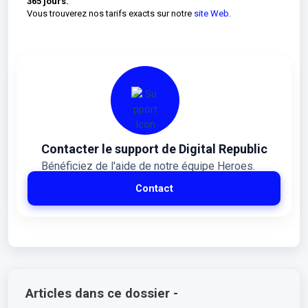
365 jours.
Vous trouverez nos tarifs exacts sur notre
site Web.
Contacter le support de Digital Republic
Bénéficiez de l'aide de notre équipe Heroes.
Contact
Articles dans ce dossier -