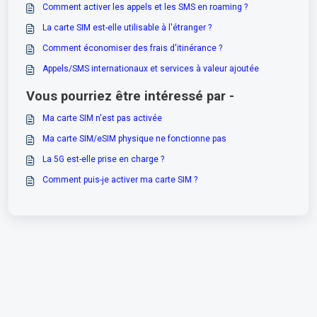
Comment activer les appels et les SMS en roaming ?
La carte SIM est-elle utilisable à l'étranger ?
Comment économiser des frais d'itinérance ?
Appels/SMS internationaux et services à valeur ajoutée
Vous pourriez être intéressé par -
Ma carte SIM n'est pas activée
Ma carte SIM/eSIM physique ne fonctionne pas
La 5G est-elle prise en charge ?
Comment puis-je activer ma carte SIM ?