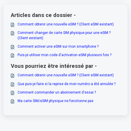
Articles dans ce dossier -
Comment obtenir une nouvelle eSIM ? (Client eSIM existant)
Comment changer de carte SIM physique pour une eSIM ?
(Client existant)
Comment activer une eSIM sur mon smartphone ?
Puis-je utiliser mon code d'activation eSIM plusieurs fois ?
Vous pourriez être intéressé par -
Comment obtenir une nouvelle eSIM ? (Client eSIM existant)
Que puis-je faire si la reprise de mon numéro a été annulée ?
Comment commander un abonnement d'essai ?
Ma carte SIM/eSIM physique ne fonctionne pas