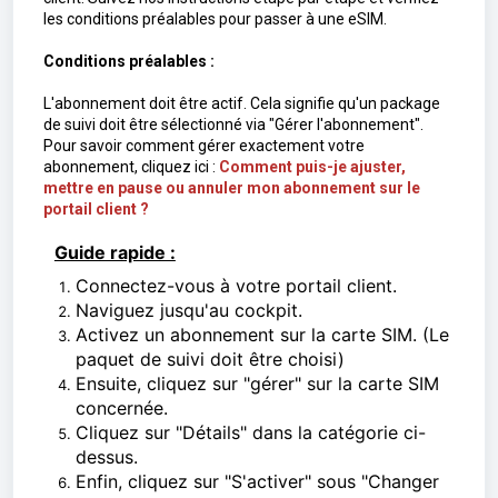
les conditions préalables pour passer à une eSIM.
Conditions préalables :
L'abonnement doit être actif. Cela signifie qu'un package
de suivi doit être sélectionné via "Gérer l'abonnement".
Pour savoir comment gérer exactement votre
abonnement, cliquez ici :
Comment puis-je ajuster,
mettre en pause ou annuler mon abonnement sur le
portail client ?
Guide rapide :
Connectez-vous à votre portail client.
Naviguez jusqu'au cockpit.
Activez un abonnement sur la carte SIM. (Le
paquet de suivi doit être choisi)
Ensuite, cliquez sur "gérer" sur la carte SIM
concernée.
Cliquez sur "Détails" dans la catégorie ci-
dessus.
Enfin, cliquez sur "S'activer" sous "Changer