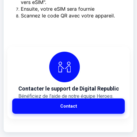
vers eSIM".
Ensuite, votre eSIM sera fournie
Scannez le code QR avec votre appareil.
Contacter le support de Digital Republic
Bénéficiez de l'aide de notre équipe Heroes.
Contact