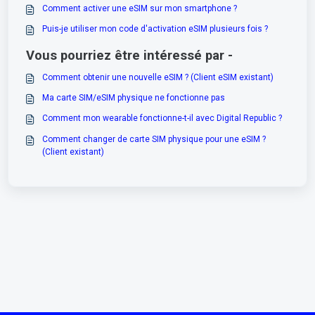
Comment activer une eSIM sur mon smartphone ?
Puis-je utiliser mon code d'activation eSIM plusieurs fois ?
Vous pourriez être intéressé par -
Comment obtenir une nouvelle eSIM ? (Client eSIM existant)
Ma carte SIM/eSIM physique ne fonctionne pas
Comment mon wearable fonctionne-t-il avec Digital Republic ?
Comment changer de carte SIM physique pour une eSIM ?
(Client existant)