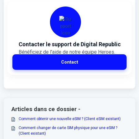
Contacter le support de Digital Republic
Bénéficiez de l'aide de notre équipe Heroes.
Contact
Articles dans ce dossier -
Comment obtenir une nouvelle eSIM ? (Client eSIM existant)
Comment changer de carte SIM physique pour une eSIM ?
(Client existant)