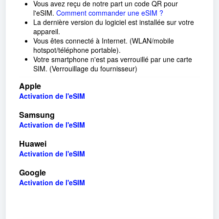
Vous avez reçu de notre part un code QR pour
l'eSIM.
Comment commander une eSIM ?
La dernière version du logiciel est installée sur votre
appareil.
Vous êtes connecté à Internet. (WLAN/mobile
hotspot/téléphone portable).
Votre smartphone n'est pas verrouillé par une carte
SIM. (Verrouillage du fournisseur)
Apple
Activation de l'eSIM
Samsung
Activation de l'eSIM
Huawei
Activation de l'eSIM
Google
Activation de l'eSIM