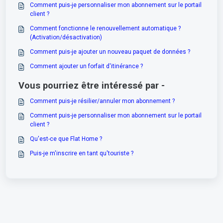
Comment puis-je personnaliser mon abonnement sur le portail
client ?
Comment fonctionne le renouvellement automatique ?
(Activation/désactivation)
Comment puis-je ajouter un nouveau paquet de données ?
Comment ajouter un forfait d'itinérance ?
Vous pourriez être intéressé par -
Comment puis-je résilier/annuler mon abonnement ?
Comment puis-je personnaliser mon abonnement sur le portail
client ?
Qu'est-ce que Flat Home ?
Puis-je m'inscrire en tant qu'touriste ?