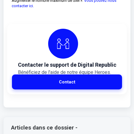
Augmenter le nombre maximum de SIM ».
Vous pouvez nous
contacter ici.
Contacter le support de Digital Republic
Bénéficiez de l'aide de notre équipe Heroes.
Contact
Articles dans ce dossier -