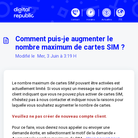
Passer au contenu principal
FR
Contact
Horaires
Actualités
Comment puis-je augmenter le
nombre maximum de cartes SIM ?
Modifié le Mer, 3 Juin à 3:19 H
Le nombre maximum de cartes SIM pouvant être activées est
actuellement limité. Si vous voyez un message sur votre portail
client indiquant que vous ne pouvez plus activer de cartes SIM,
n'hésitez pas à nous contacter et indiquer nous la raisons pour
laquelle vous souhaitez augmenter le nombre de cartes.
Veuillez ne pas créer de nouveau compte client.
Pour ce faire, vous devrez nous appeler ou envoyer une
demande écrite, en sélectionnant le motif de la demande «